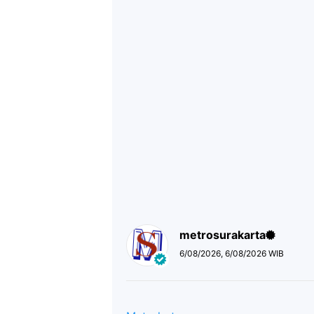
metrosurakarta
6/08/2026, 6/08/2026 WIB