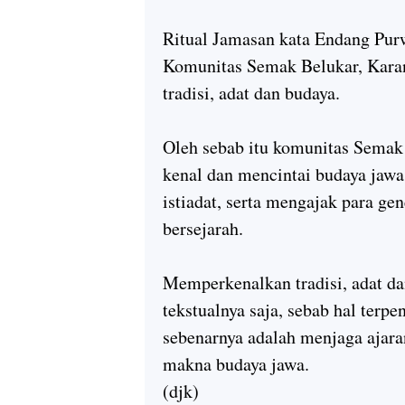
Ritual Jamasan kata Endang Purw
Komunitas Semak Belukar, Karan
tradisi, adat dan budaya.
Oleh sebab itu komunitas Semak
kenal dan mencintai budaya jawa.
istiadat, serta mengajak para ge
bersejarah.
Memperkenalkan tradisi, adat da
tekstualnya saja, sebab hal terpe
sebenarnya adalah menjaga ajara
makna budaya jawa.
(djk)