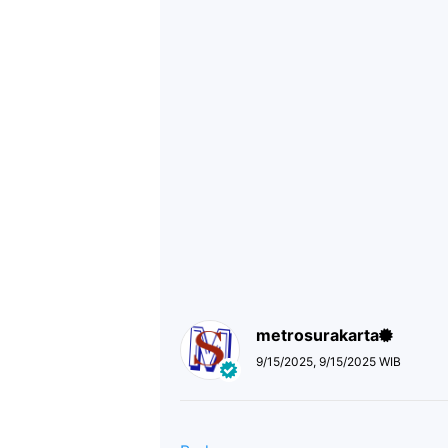
metrosurakarta
9/15/2025, 9/15/2025 WIB