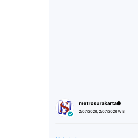
metrosurakarta
2/07/2026, 2/07/2026 WIB