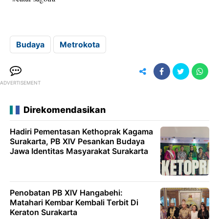
Budaya
Metrokota
ADVERTISEMENT
Direkomendasikan
Hadiri Pementasan Kethoprak Kagama
Surakarta, PB XIV Pesankan Budaya
Jawa Identitas Masyarakat Surakarta
Penobatan PB XIV Hangabehi:
Matahari Kembar Kembali Terbit Di
Keraton Surakarta