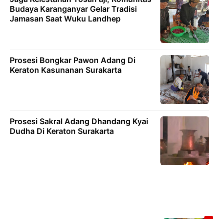
Budaya Karanganyar Gelar Tradisi
Jamasan Saat Wuku Landhep
Prosesi Bongkar Pawon Adang Di
Keraton Kasunanan Surakarta
Prosesi Sakral Adang Dhandang Kyai
Dudha Di Keraton Surakarta