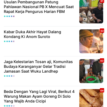
Usulan Pembangunan Patung
Pahlawan Nasional PB X Mencuat Saat
Rapat Kerja Pengurus Harian FBM
Kabar Duka Akhir Hayat Dalang
Kondang Ki Anom Suroto
Jaga Kelestarian Tosan aji, Komunitas
Budaya Karanganyar Gelar Tradisi
Jamasan Saat Wuku Landhep
Beda Dengan Yang Lagi Viral, Berikut 4
Warung Makan Ayam Goreng Di Solo
Yang Wajib Anda Cicipi