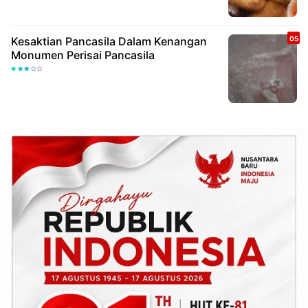
Kesaktian Pancasila Dalam Kenangan
Monumen Perisai Pancasila