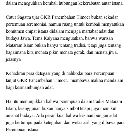
dalam meneguhkan kembali hubungan kekerabatan antar istana.
Catur Sagatra ujar GKR Panembahan Timoer bukan sekadar
pertemuan seremonial, namun ruang untuk kembali menyatukan
komitmen empat istana didalam menjaga martabat adat dan
budaya Jawa. Tema Kalyana menguatkan, bahwa warisan
Mataram Islam bukan hanya tentang tradisi, tetapi juga tentang
bagaimana kita menata pikir, menata gerak, dan menata jiwa,
jelasnya
Kehadiran para delegasi yang di nahkodai para Perempuan
lanjut GKR Panembahan Timoer,
membawa makna mendalam
bagi kesinambungan adat.
Hal itu menunjukkan bahwa perempuan dalam tradisi Mataram
Islam, keanggunan bukan hanya simbol tetapi juga memikul
amanat budaya. Ada pesan kuat bahwa kesinambungan adat
juga bertumpu pada keteguhan dan welas asih yang dibawa para
Perempuan istana.