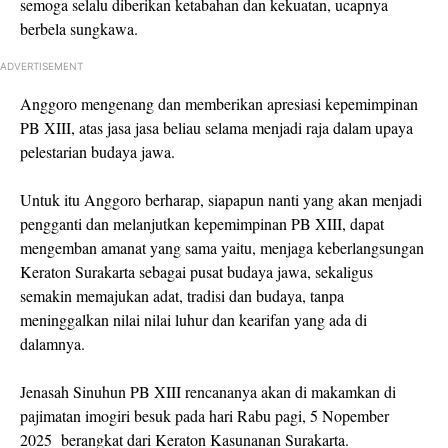
semoga selalu diberikan ketabahan dan kekuatan, ucapnya
berbela sungkawa.
ADVERTISEMENT
Anggoro mengenang dan memberikan apresiasi kepemimpinan
PB XIII, atas jasa jasa beliau selama menjadi raja dalam upaya
pelestarian budaya jawa.
Untuk itu Anggoro berharap, siapapun nanti yang akan menjadi
pengganti dan melanjutkan kepemimpinan PB XIII, dapat
mengemban amanat yang sama yaitu, menjaga keberlangsungan
Keraton Surakarta sebagai pusat budaya jawa, sekaligus
semakin memajukan adat, tradisi dan budaya, tanpa
meninggalkan nilai nilai luhur dan kearifan yang ada di
dalamnya.
Jenasah Sinuhun PB XIII rencananya akan di makamkan di
pajimatan imogiri besuk pada hari Rabu pagi, 5 Nopember
2025 berangkat dari Keraton Kasunanan Surakarta.