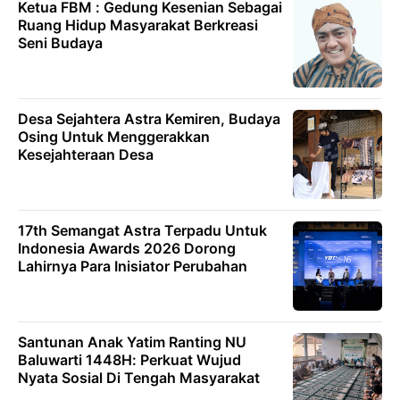
Ketua FBM : Gedung Kesenian Sebagai
Ruang Hidup Masyarakat Berkreasi
Seni Budaya
Desa Sejahtera Astra Kemiren, Budaya
Osing Untuk Menggerakkan
Kesejahteraan Desa
17th Semangat Astra Terpadu Untuk
Indonesia Awards 2026 Dorong
Lahirnya Para Inisiator Perubahan
Santunan Anak Yatim Ranting NU
Baluwarti 1448H: Perkuat Wujud
Nyata Sosial Di Tengah Masyarakat