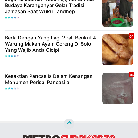
Budaya Karanganyar Gelar Tradisi
Jamasan Saat Wuku Landhep
Beda Dengan Yang Lagi Viral, Berikut 4
Warung Makan Ayam Goreng Di Solo
Yang Wajib Anda Cicipi
Kesaktian Pancasila Dalam Kenangan
Monumen Perisai Pancasila