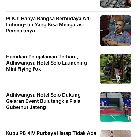
PLKJ: Hanya Bangsa Berbudaya Adi
Luhung-lah Yang Bisa Mengatasi
Persoalanya
Hadirkan Pengalaman Terbaru,
Adhiwangsa Hotel Solo Launching
Mini Flying Fox
Adhiwangsa Hotel Solo Dukung
Gelaran Event Bulutangkis Piala
Gubernur Jateng
Kubu PB XIV Purbaya Harap Tidak Ada