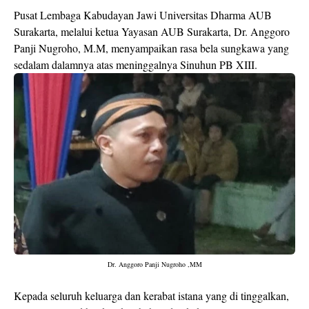
Pusat Lembaga Kabudayan Jawi Universitas Dharma AUB
Surakarta, melalui ketua Yayasan AUB Surakarta, Dr. Anggoro
Panji Nugroho, M.M, menyampaikan rasa bela sungkawa yang
sedalam dalamnya atas meninggalnya Sinuhun PB XIII.
Dr. Anggoro Panji Nugroho ,MM
Kepada seluruh keluarga dan kerabat istana yang di tinggalkan,