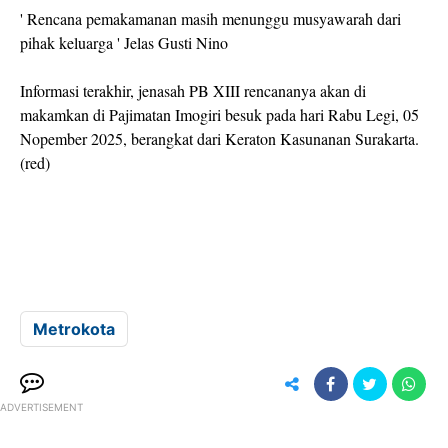
' Rencana pemakamanan masih menunggu musyawarah dari
pihak keluarga ' Jelas Gusti Nino
Informasi terakhir, jenasah PB XIII rencananya akan di
makamkan di Pajimatan Imogiri besuk pada hari Rabu Legi, 05
Nopember 2025, berangkat dari Keraton Kasunanan Surakarta.
(red)
Metrokota
ADVERTISEMENT