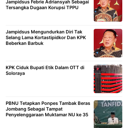
Jampidsus Febrie Adriansyah Sebagai
Tersangka Dugaan Korupsi TPPU
Jampidsus Mengundurkan Diri Tak
Selang Lama Kortastipidkor Dan KPK
Beberkan Barbuk
KPK Ciduk Bupati Etik Dalam OTT di
Soloraya
PBNU Tetapkan Ponpes Tambak Beras
Jombang Sebagai Tampat
Penyelenggaraan Muktamar NU ke 35