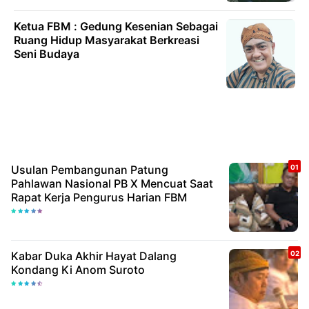
Ketua FBM : Gedung Kesenian Sebagai
Ruang Hidup Masyarakat Berkreasi
Seni Budaya
Usulan Pembangunan Patung
Pahlawan Nasional PB X Mencuat Saat
Rapat Kerja Pengurus Harian FBM
Kabar Duka Akhir Hayat Dalang
Kondang Ki Anom Suroto