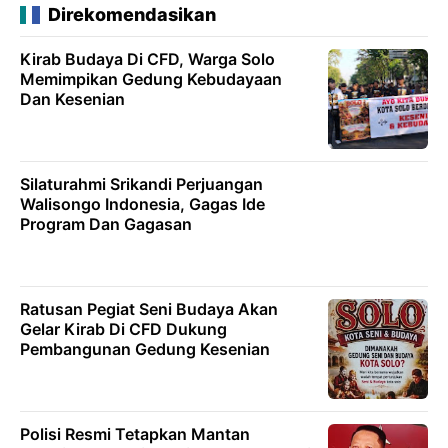
Direkomendasikan
Kirab Budaya Di CFD, Warga Solo
Memimpikan Gedung Kebudayaan
Dan Kesenian
Silaturahmi Srikandi Perjuangan
Walisongo Indonesia, Gagas Ide
Program Dan Gagasan
Ratusan Pegiat Seni Budaya Akan
Gelar Kirab Di CFD Dukung
Pembangunan Gedung Kesenian
Polisi Resmi Tetapkan Mantan