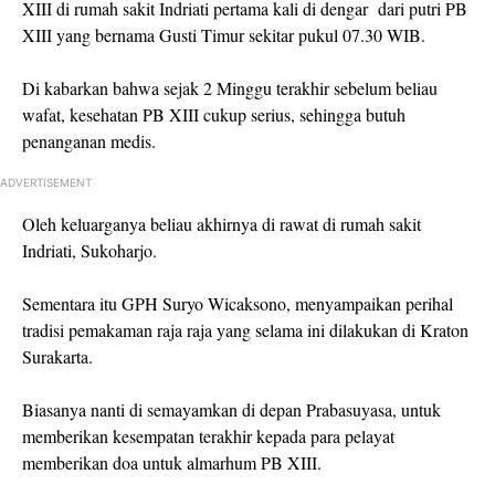
XIII di rumah sakit Indriati pertama kali di dengar dari putri PB
XIII yang bernama Gusti Timur sekitar pukul 07.30 WIB.
Di kabarkan bahwa sejak 2 Minggu terakhir sebelum beliau
wafat, kesehatan PB XIII cukup serius, sehingga butuh
penanganan medis.
ADVERTISEMENT
Oleh keluarganya beliau akhirnya di rawat di rumah sakit
Indriati, Sukoharjo.
Sementara itu GPH Suryo Wicaksono, menyampaikan perihal
tradisi pemakaman raja raja yang selama ini dilakukan di Kraton
Surakarta.
Biasanya nanti di semayamkan di depan Prabasuyasa, untuk
memberikan kesempatan terakhir kepada para pelayat
memberikan doa untuk almarhum PB XIII.