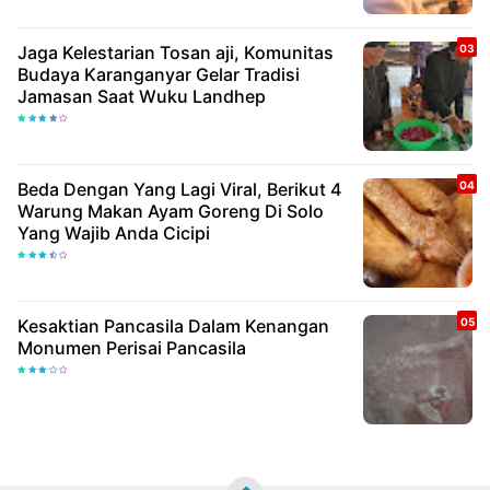
Jaga Kelestarian Tosan aji, Komunitas
Budaya Karanganyar Gelar Tradisi
Jamasan Saat Wuku Landhep
Beda Dengan Yang Lagi Viral, Berikut 4
Warung Makan Ayam Goreng Di Solo
Yang Wajib Anda Cicipi
Kesaktian Pancasila Dalam Kenangan
Monumen Perisai Pancasila