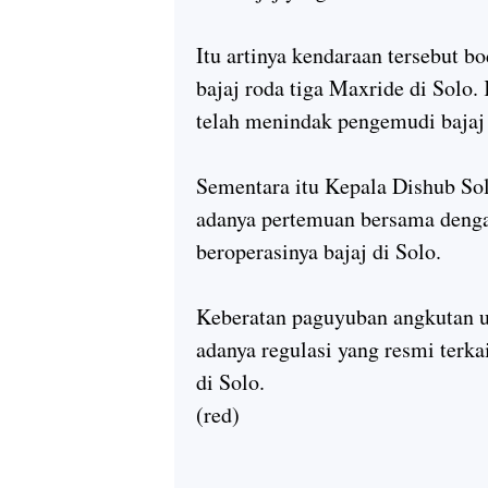
Itu artinya kendaraan tersebut 
bajaj roda tiga Maxride di Solo
telah menindak pengemudi bajaj 
Sementara itu Kepala Dishub 
adanya pertemuan bersama denga
beroperasinya bajaj di Solo.
Keberatan paguyuban angkutan u
adanya regulasi yang resmi terk
di Solo.
(red)