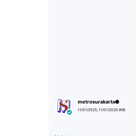
metrosurakarta
11/01/2025, 11/01/2025 WIB