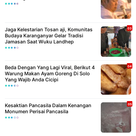
Jaga Kelestarian Tosan aji, Komunitas
Budaya Karanganyar Gelar Tradisi
Jamasan Saat Wuku Landhep
Beda Dengan Yang Lagi Viral, Berikut 4
Warung Makan Ayam Goreng Di Solo
Yang Wajib Anda Cicipi
Kesaktian Pancasila Dalam Kenangan
Monumen Perisai Pancasila