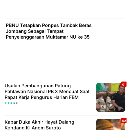
PBNU Tetapkan Ponpes Tambak Beras
Jombang Sebagai Tampat
Penyelenggaraan Muktamar NU ke 35
Usulan Pembangunan Patung
Pahlawan Nasional PB X Mencuat Saat
Rapat Kerja Pengurus Harian FBM
Kabar Duka Akhir Hayat Dalang
Kondang Ki Anom Suroto