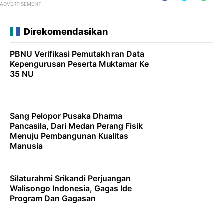
ADVERTISEMENT
Direkomendasikan
PBNU Verifikasi Pemutakhiran Data
Kepengurusan Peserta Muktamar Ke
35 NU
Sang Pelopor Pusaka Dharma
Pancasila, Dari Medan Perang Fisik
Menuju Pembangunan Kualitas
Manusia
Silaturahmi Srikandi Perjuangan
Walisongo Indonesia, Gagas Ide
Program Dan Gagasan