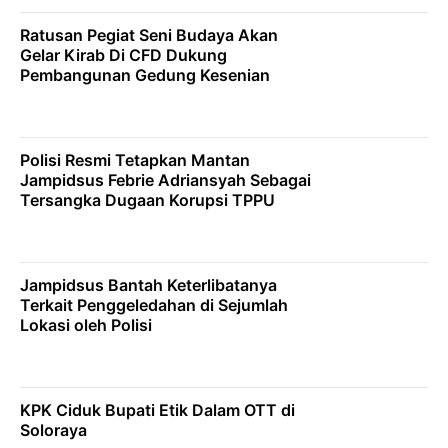
Ratusan Pegiat Seni Budaya Akan
Gelar Kirab Di CFD Dukung
Pembangunan Gedung Kesenian
Polisi Resmi Tetapkan Mantan
Jampidsus Febrie Adriansyah Sebagai
Tersangka Dugaan Korupsi TPPU
Jampidsus Bantah Keterlibatanya
Terkait Penggeledahan di Sejumlah
Lokasi oleh Polisi
KPK Ciduk Bupati Etik Dalam OTT di
Soloraya