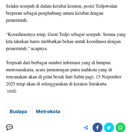
Selaku sesepuh di dalam kerabat keraton, posisi Tedjowulan
berperan sebagai penghubung antara kerabat dengan
pemerintah.
“Koordinasinya tetap, Gusti Tedjo sebagai sesepuh. Semua yang
kita lakukan harus melibatkan beliau untuk koordinasi dengan
pemerintah,” ucapnya.
Terpisah dari berbagai sumber informasi yang di himpun
metrosurakarta, acara jumenengan putra mahkota yang di
rencanakan akan di gelar besuk hari Sabtu pagi, 15 Nopember
2025 tetap akan di selenggarakan di keraton Surakarta.
(red)
Budaya
Metrokota