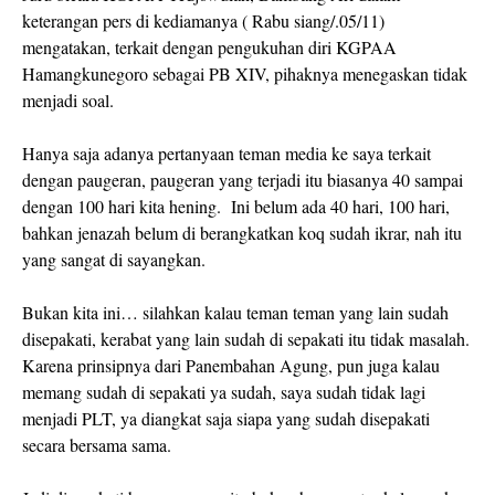
keterangan pers di kediamanya ( Rabu siang/.05/11)
mengatakan, terkait dengan pengukuhan diri KGPAA
Hamangkunegoro sebagai PB XIV, pihaknya menegaskan tidak
menjadi soal.
Hanya saja adanya pertanyaan teman media ke saya terkait
dengan paugeran, paugeran yang terjadi itu biasanya 40 sampai
dengan 100 hari kita hening.
Ini belum ada 40 hari, 100 hari,
bahkan jenazah belum di berangkatkan koq sudah ikrar, nah itu
yang sangat di sayangkan.
Bukan kita ini… silahkan kalau teman teman yang lain sudah
disepakati, kerabat yang lain sudah di sepakati itu tidak masalah.
Karena prinsipnya dari Panembahan Agung, pun juga kalau
memang sudah di sepakati ya sudah, saya sudah tidak lagi
menjadi PLT, ya diangkat saja siapa yang sudah disepakati
secara bersama sama.