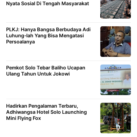
Nyata Sosial Di Tengah Masyarakat
PLKJ: Hanya Bangsa Berbudaya Adi
Luhung-lah Yang Bisa Mengatasi
Persoalanya
Pemkot Solo Tebar Baliho Ucapan
Ulang Tahun Untuk Jokowi
Hadirkan Pengalaman Terbaru,
Adhiwangsa Hotel Solo Launching
Mini Flying Fox