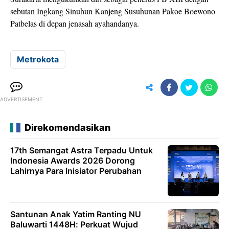
sebutan Ingkang Sinuhun Kanjeng Susuhunan Pakoe Boewono
Patbelas di depan jenasah ayahandanya.
Metrokota
ADVERTISEMENT
Direkomendasikan
17th Semangat Astra Terpadu Untuk
Indonesia Awards 2026 Dorong
Lahirnya Para Inisiator Perubahan
Santunan Anak Yatim Ranting NU
Baluwarti 1448H: Perkuat Wujud