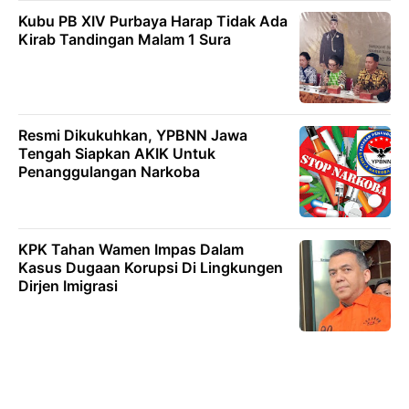
Kubu PB XIV Purbaya Harap Tidak Ada
Kirab Tandingan Malam 1 Sura
Resmi Dikukuhkan, YPBNN Jawa
Tengah Siapkan AKIK Untuk
Penanggulangan Narkoba
KPK Tahan Wamen Impas Dalam
Kasus Dugaan Korupsi Di Lingkungen
Dirjen Imigrasi