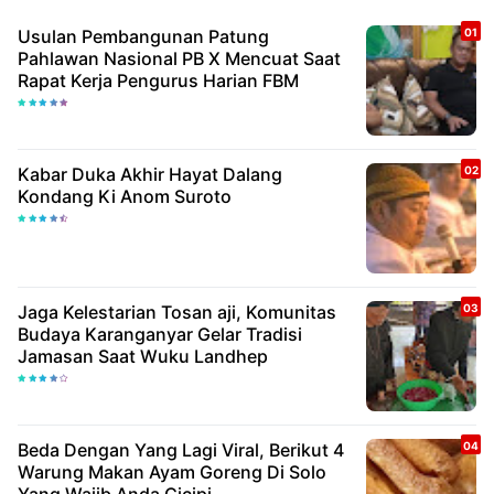
Usulan Pembangunan Patung
Pahlawan Nasional PB X Mencuat Saat
Rapat Kerja Pengurus Harian FBM
Kabar Duka Akhir Hayat Dalang
Kondang Ki Anom Suroto
Jaga Kelestarian Tosan aji, Komunitas
Budaya Karanganyar Gelar Tradisi
Jamasan Saat Wuku Landhep
Beda Dengan Yang Lagi Viral, Berikut 4
Warung Makan Ayam Goreng Di Solo