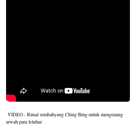
VIDEO - Ritual sembahyang Ching Bing untuk mengenang
arwah para leluhur