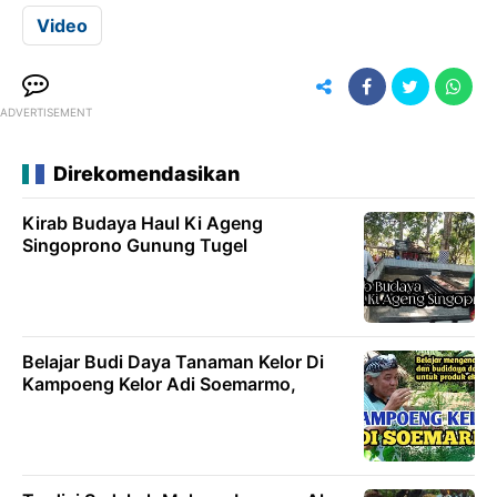
Video
ADVERTISEMENT
Direkomendasikan
Kirab Budaya Haul Ki Ageng
Singoprono Gunung Tugel
Belajar Budi Daya Tanaman Kelor Di
Kampoeng Kelor Adi Soemarmo,