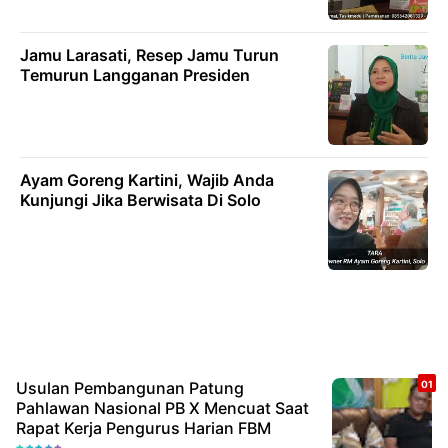
Jamu Larasati, Resep Jamu Turun
Temurun Langganan Presiden
Ayam Goreng Kartini, Wajib Anda
Kunjungi Jika Berwisata Di Solo
Usulan Pembangunan Patung
Pahlawan Nasional PB X Mencuat Saat
Rapat Kerja Pengurus Harian FBM