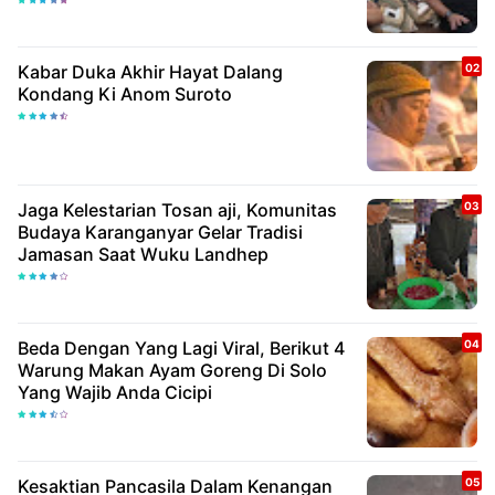
Kabar Duka Akhir Hayat Dalang
Kondang Ki Anom Suroto
Jaga Kelestarian Tosan aji, Komunitas
Budaya Karanganyar Gelar Tradisi
Jamasan Saat Wuku Landhep
Beda Dengan Yang Lagi Viral, Berikut 4
Warung Makan Ayam Goreng Di Solo
Yang Wajib Anda Cicipi
Kesaktian Pancasila Dalam Kenangan