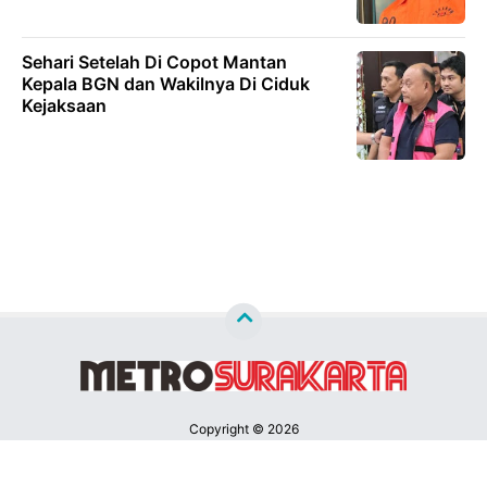
Sehari Setelah Di Copot Mantan
Kepala BGN dan Wakilnya Di Ciduk
Kejaksaan
Copyright ©
2026
Metrosurakarta™