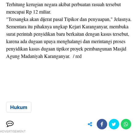
Terhitung kerugian negara akibat perbuatan rasuah tersebut
mencapai Rp 12 miliar.
"Tersangka akan dijerat pasal Tipikor dan penyuapan," Jelasnya.
Sementara itu pihaknya ungkap Kejari Karanganyar, membuka
surat perintah penyidikan baru berkaitan dengan kasus tersebut,
karena ada dugaan upaya menghalangi dan merintangi proses
penyidikan kasus dugaan tipikor proyek pembangunan Masjid
Agung Madaniyah Karanganyar. / red
Hukum
ADVERTISEMENT