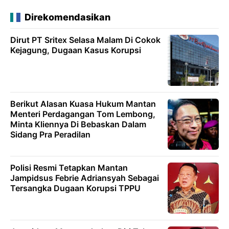
Direkomendasikan
Dirut PT Sritex Selasa Malam Di Cokok
Kejagung, Dugaan Kasus Korupsi
Berikut Alasan Kuasa Hukum Mantan
Menteri Perdagangan Tom Lembong,
Minta Kliennya Di Bebaskan Dalam
Sidang Pra Peradilan
Polisi Resmi Tetapkan Mantan
Jampidsus Febrie Adriansyah Sebagai
Tersangka Dugaan Korupsi TPPU