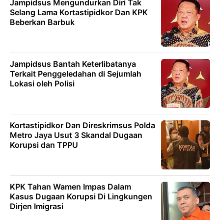
Jampidsus Mengundurkan Diri Tak
Selang Lama Kortastipidkor Dan KPK
Beberkan Barbuk
Jampidsus Bantah Keterlibatanya
Terkait Penggeledahan di Sejumlah
Lokasi oleh Polisi
Kortastipidkor Dan Direskrimsus Polda
Metro Jaya Usut 3 Skandal Dugaan
Korupsi dan TPPU
KPK Tahan Wamen Impas Dalam
Kasus Dugaan Korupsi Di Lingkungen
Dirjen Imigrasi