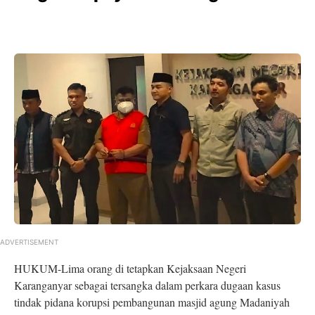
ADVERTISEMENT
HUKUM-Lima orang di tetapkan Kejaksaan Negeri
Karanganyar sebagai tersangka dalam perkara dugaan kasus
tindak pidana korupsi pembangunan masjid agung Madaniyah